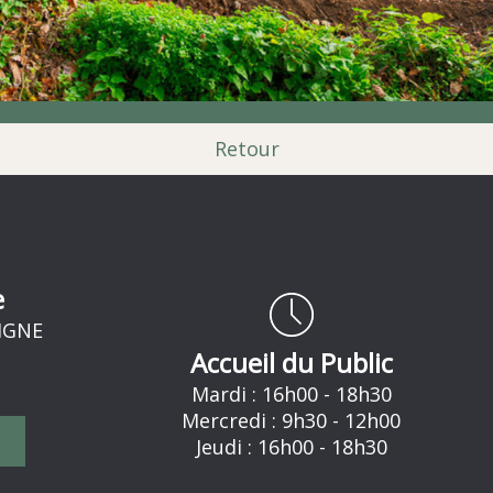
Retour
e
RIGNE
Accueil du Public
Mardi : 16h00 - 18h30
Mercredi : 9h30 - 12h00
Jeudi : 16h00 - 18h30