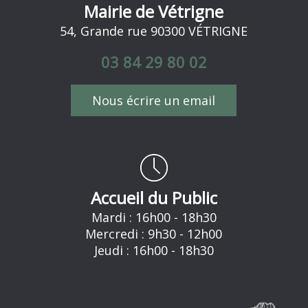
Mairie de Vétrigne
54, Grande rue 90300 VÉTRIGNE
03 84 29 80 02
Nous écrire un email
Accueil du Public
Mardi : 16h00 - 18h30
Mercredi : 9h30 - 12h00
Jeudi : 16h00 - 18h30