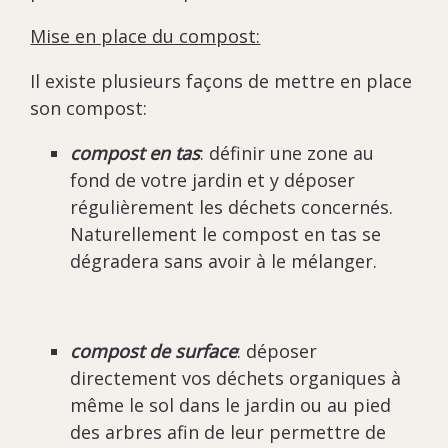
Mise en place du compost:
Il existe plusieurs façons de mettre en place
son compost:
compost en tas
: définir une zone au
fond de votre jardin et y déposer
régulièrement les déchets concernés.
Naturellement le compost en tas se
dégradera sans avoir à le mélanger.
compost de surface
: déposer
directement vos déchets organiques à
même le sol dans le jardin ou au pied
des arbres afin de leur permettre de