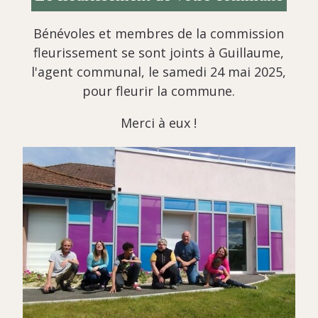
Bénévoles et membres de la commission
fleurissement se sont joints à Guillaume,
l'agent communal, le samedi 24 mai 2025,
pour fleurir la commune.
Merci à eux !