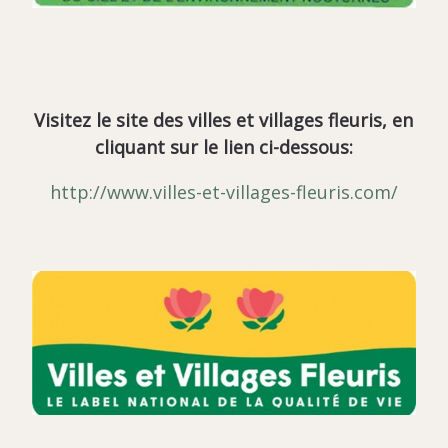
Visitez le site des villes et villages fleuris, en
cliquant sur le lien ci-dessous:
http://www.villes-et-villages-fleuris.com/