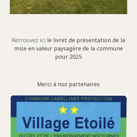
Retrouvez ici
le livret de présentation de la
mise en valeur paysagère de la commune
pour 2025
Merci à nos partenaires