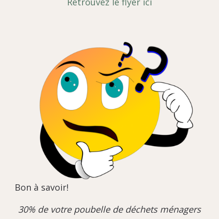
Retrouvez le flyer ici
Bon à savoir!
30% de votre poubelle de déchets ménagers