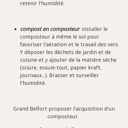
retenir l'humidité.
compost en composteur
: installer le
composteur à même le sol pour
favoriser l'aération et le travail des vers.
Y déposer les déchets de jardin et de
cuisine et y ajouter de la matière sèche
(sciure, essuie-tout, papier kraft,
journaux...). Brasser et surveiller
l'humidité.
Grand Belfort proposer l'acquisition d'un
composteur.