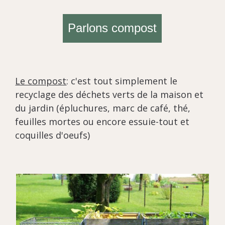
Parlons compost
Le compost
: c'est tout simplement le
recyclage des déchets verts de la maison et
du jardin (épluchures, marc de café, thé,
feuilles mortes ou encore essuie-tout et
coquilles d'oeufs)