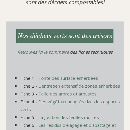
sont des déchets compostables!
Nos déchets verts sont des trésors
Retrouvez ici le sommaire
des fiches techniques
Fiche 1 -
Tonte des surface enherbées
Fiche 2 -
L'entretien extensif de zones enherbées
Fiche 3 -
Taille des arbres et arbustes
Fiche 4 -
Des végétaux adaptés dans les espaces
verts
Fiche 5 -
La gestion des feuilles mortes
Fiche 6 -
Les résidus d'élagage et d'abattage et