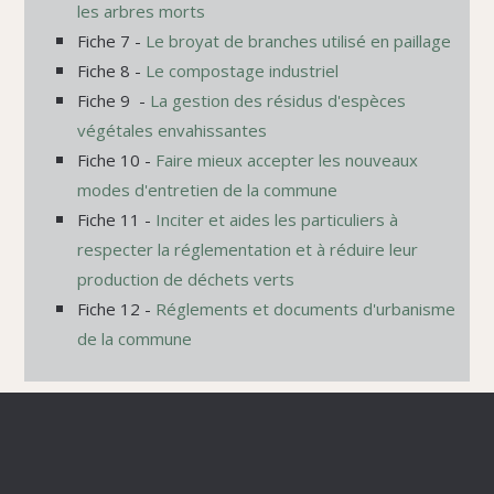
les arbres morts
Fiche 7 -
Le broyat de branches utilisé en paillage
Fiche 8 -
Le compostage industriel
Fiche 9 -
La gestion des résidus d'espèces
végétales envahissantes
Fiche 10 -
Faire mieux accepter les nouveaux
modes d'entretien de la commune
Fiche 11 -
Inciter et aides les particuliers à
respecter la réglementation et à réduire leur
production de déchets verts
Fiche 12 -
Réglements et documents d'urbanisme
de la commune