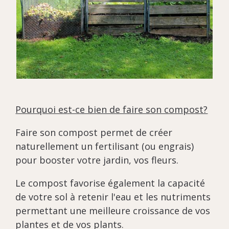
Pourquoi est-ce bien de faire son compost?
Faire son compost permet de créer
naturellement un fertilisant (ou engrais)
pour booster votre jardin, vos fleurs.
Le compost favorise également la capacité
de votre sol à retenir l'eau et les nutriments
permettant une meilleure croissance de vos
plantes et de vos plants.