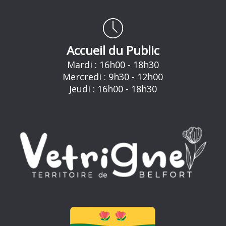
Accueil du Public
Mardi : 16h00 - 18h30
Mercredi : 9h30 - 12h00
Jeudi : 16h00 - 18h30