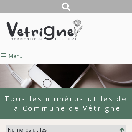
Menu
Tous les numéros utiles de
la Commune de Vétrigne
Numéros utiles