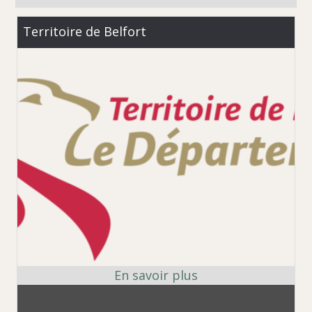
Territoire de Belfort