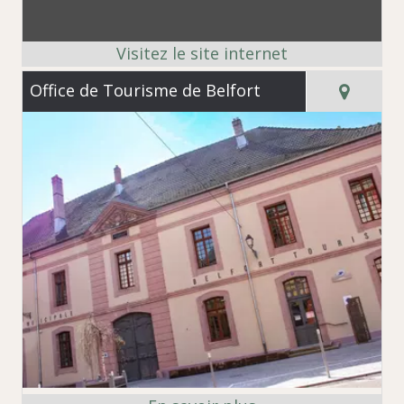
Office de Tourisme de Belfort