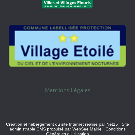
Mentions Légales
Création et hébergement du site Internet réalisé par Net15
-
Site
administrable CMS propulsé par WebSee Mairie
-
Conditions
Générales d'Utilisation