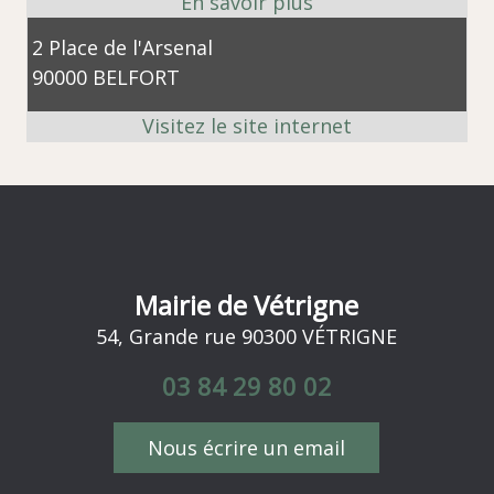
2 Place de l'Arsenal
90000 BELFORT
Mairie de Vétrigne
54, Grande rue 90300 VÉTRIGNE
03 84 29 80 02
Nous écrire un email