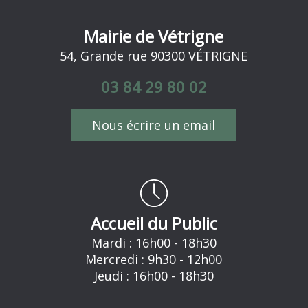
Mairie de Vétrigne
54, Grande rue 90300 VÉTRIGNE
03 84 29 80 02
Nous écrire un email
Accueil du Public
Mardi : 16h00 - 18h30
Mercredi : 9h30 - 12h00
Jeudi : 16h00 - 18h30