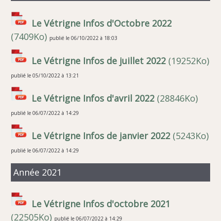
Le Vétrigne Infos d'Octobre 2022
(7409Ko)
publié le 06/10/2022 à 18:03
Le Vétrigne Infos de juillet 2022
(19252Ko)
publié le 05/10/2022 à 13:21
Le Vétrigne Infos d'avril 2022
(28846Ko)
publié le 06/07/2022 à 14:29
Le Vétrigne Infos de janvier 2022
(5243Ko)
publié le 06/07/2022 à 14:29
Année 2021
Le Vétrigne Infos d'octobre 2021
(22505Ko)
publié le 06/07/2022 à 14:29