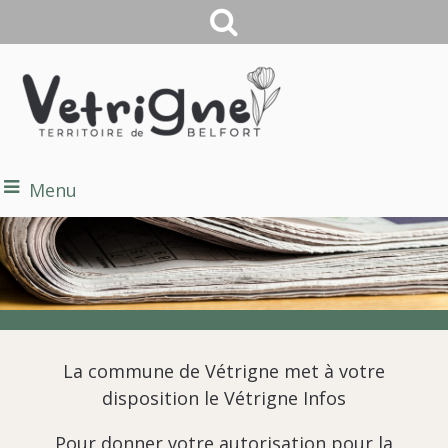
Menu
La commune de Vétrigne met à votre
disposition le Vétrigne Infos
Pour donner votre autorisation pour la