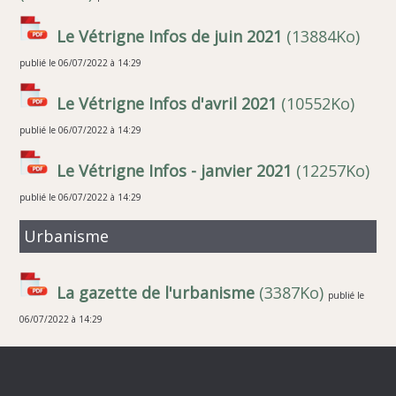
Le Vétrigne Infos de juin 2021
(13884Ko)
publié le 06/07/2022 à 14:29
Le Vétrigne Infos d'avril 2021
(10552Ko)
publié le 06/07/2022 à 14:29
Le Vétrigne Infos - janvier 2021
(12257Ko)
publié le 06/07/2022 à 14:29
Urbanisme
La gazette de l'urbanisme
(3387Ko)
publié le
06/07/2022 à 14:29