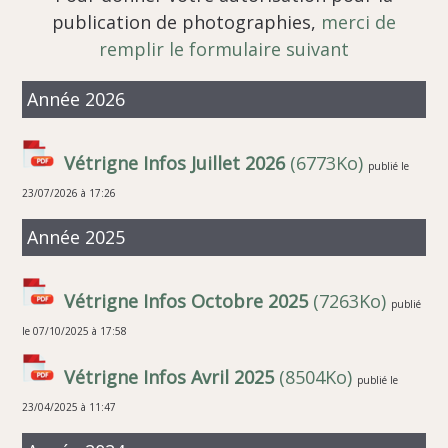
publication de photographies,
merci de
remplir le formulaire suivant
Année 2026
Vétrigne Infos Juillet 2026
(6773Ko)
publié le
23/07/2026 à 17:26
Année 2025
Vétrigne Infos Octobre 2025
(7263Ko)
publié
le 07/10/2025 à 17:58
Vétrigne Infos Avril 2025
(8504Ko)
publié le
23/04/2025 à 11:47