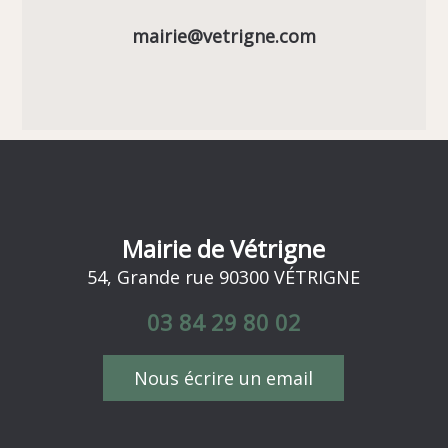
mairie@vetrigne.com
Mairie de Vétrigne
54, Grande rue 90300 VÉTRIGNE
03 84 29 80 02
Nous écrire un email