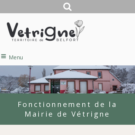
Menu
Fonctionnement de la
Mairie de Vétrigne