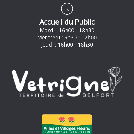
Accueil du Public
Mardi : 16h00 - 18h30
Mercredi : 9h30 - 12h00
Jeudi : 16h00 - 18h30