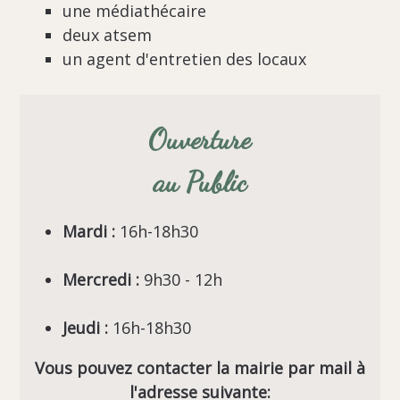
une médiathécaire
deux atsem
un agent d'entretien des locaux
Ouverture
au Public
Mardi :
16h-18h30
Mercredi :
9h30 - 12h
Jeudi :
16h-18h30
Vous pouvez contacter la mairie par mail à
l'adresse suivante: