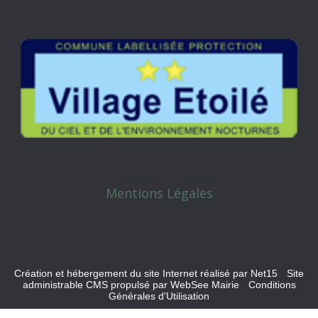
Mentions Légales
Création et hébergement du site Internet réalisé par Net15
-
Site
administrable CMS propulsé par WebSee Mairie
-
Conditions
Générales d'Utilisation