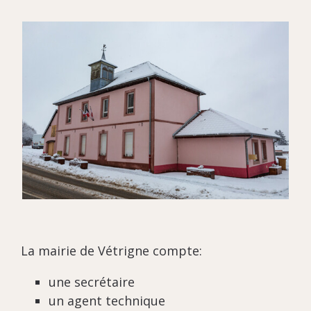
La mairie de Vétrigne compte:
une secrétaire
un agent technique