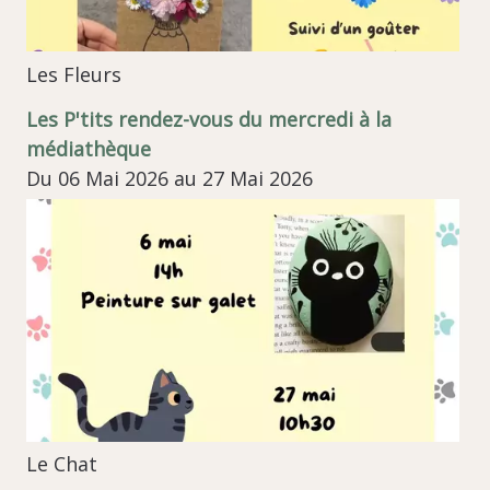
Les Fleurs
Les P'tits rendez-vous du mercredi à la
médiathèque
Du 06 Mai 2026 au 27 Mai 2026
Le Chat