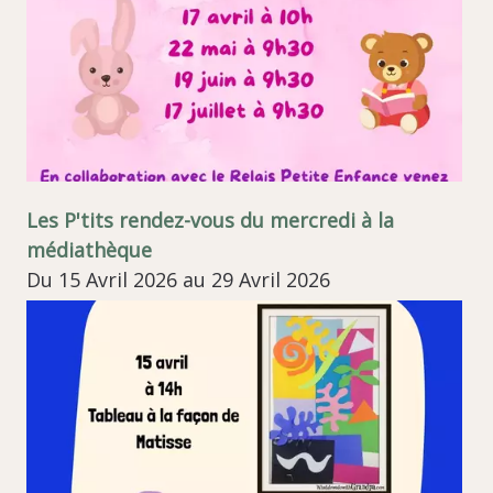
Les P'tits rendez-vous du mercredi à la
médiathèque
Du 15 Avril 2026 au 29 Avril 2026