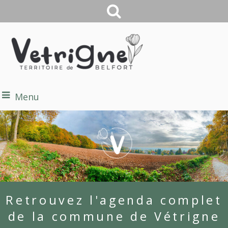
Menu
Retrouvez l'agenda complet
de la commune de Vétrigne