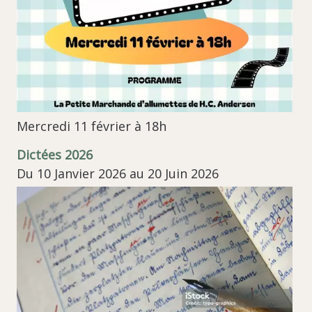
Mercredi 11 février à 18h
Dictées 2026
Du 10 Janvier 2026 au 20 Juin 2026