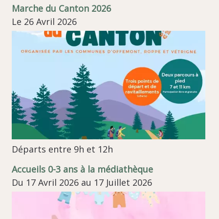
Marche du Canton 2026
Le 26 Avril 2026
Départs entre 9h et 12h
Accueils 0-3 ans à la médiathèque
Du 17 Avril 2026 au 17 Juillet 2026