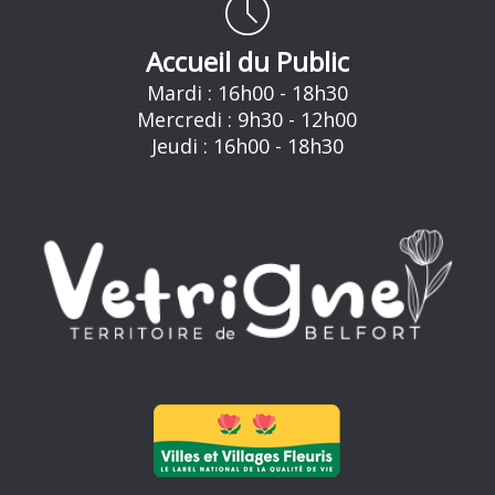
Accueil du Public
Mardi : 16h00 - 18h30
Mercredi : 9h30 - 12h00
Jeudi : 16h00 - 18h30