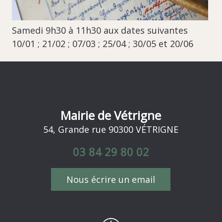
Samedi 9h30 à 11h30 aux dates suivantes
10/01 ; 21/02 ; 07/03 ; 25/04 ; 30/05 et 20/06
Mairie de Vétrigne
54, Grande rue 90300 VÉTRIGNE
03 84 29 80 02
Nous écrire un email