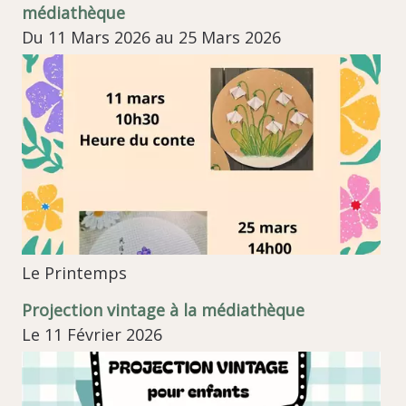
médiathèque
Du 11 Mars 2026 au 25 Mars 2026
Le Printemps
Projection vintage à la médiathèque
Le 11 Février 2026