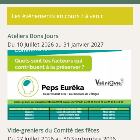
Les événements en cours / à venir
Ateliers Bons Jours
Du 10 Juillet 2026 au 31 Janvier 2027
Vide-greniers du Comité des fêtes
Du 27 Juillet 2026 au 30 Septembre 2026