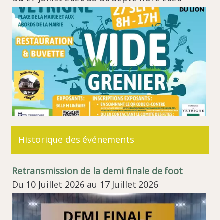
Historique des événements
Retransmission de la demi finale de foot
Du 10 Juillet 2026 au 17 Juillet 2026