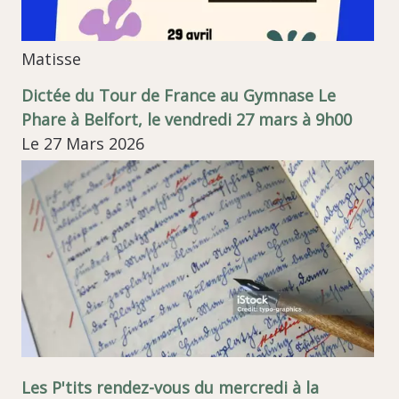
Matisse
Dictée du Tour de France au Gymnase Le
Phare à Belfort, le vendredi 27 mars à 9h00
Le 27 Mars 2026
Les P'tits rendez-vous du mercredi à la