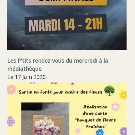
Les P'tits rendez-vous du mercredi à la
médiathèque
Le 17 Juin 2026