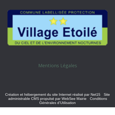
Mentions Légales
Création et hébergement du site Internet réalisé par Net15
-
Site
administrable CMS propulsé par WebSee Mairie
-
Conditions
Générales d'Utilisation