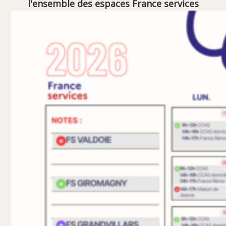
l'ensemble des espaces France services