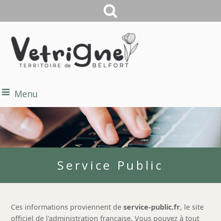
Menu
Service Public
Ces informations proviennent de
service-public.fr
, le site
officiel de l'administration française. Vous pouvez à tout