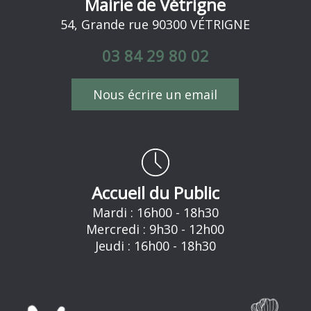
Mairie de Vétrigne
54, Grande rue 90300 VÉTRIGNE
03 84 29 80 02
Nous écrire un email
Accueil du Public
Mardi : 16h00 - 18h30
Mercredi : 9h30 - 12h00
Jeudi : 16h00 - 18h30