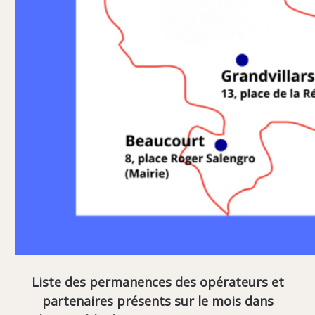
Liste des permanences des opérateurs et
partenaires présents sur le mois dans