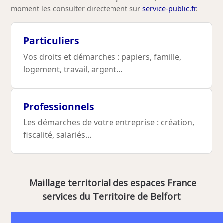
moment les consulter directement sur
service-public.fr
.
Particuliers
Vos droits et démarches : papiers, famille,
logement, travail, argent…
Professionnels
Les démarches de votre entreprise : création,
fiscalité, salariés…
Maillage territorial des espaces France
services du Territoire de Belfort