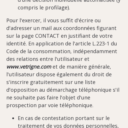
compris le profilage).
Pour l'exercer, il vous suffit d'écrire ou
d'adresser un mail aux coordonnées figurant
sur la page CONTACT en justifiant de votre
identité. En application de l'article L.223-1 du
Code de la consommation, indépendamment
des relations entre l'utilisateur et
www.vetrigne.com
et de manière générale,
l'utilisateur dispose également du droit de
s'inscrire gratuitement sur une liste
d'opposition au démarchage téléphonique s'il
ne souhaite pas faire l'objet d'une
prospection par voie téléphonique.
En cas de contestation portant sur le
traitement de vos données personnelles,