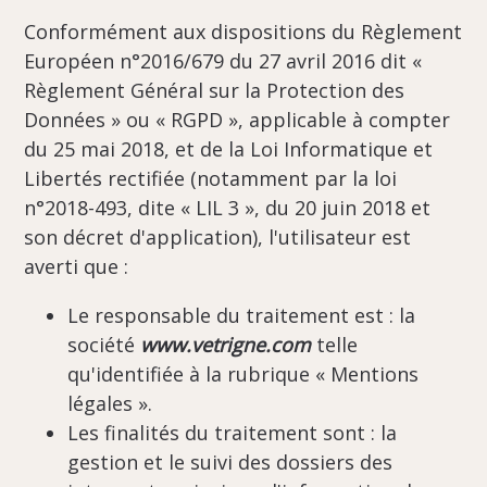
Conformément aux dispositions du Règlement
Européen n°2016/679 du 27 avril 2016 dit «
Règlement Général sur la Protection des
Données » ou « RGPD », applicable à compter
du 25 mai 2018, et de la Loi Informatique et
Libertés rectifiée (notamment par la loi
n°2018-493, dite « LIL 3 », du 20 juin 2018 et
son décret d'application), l'utilisateur est
averti que :
Le responsable du traitement est : la
société
www.vetrigne.com
telle
qu'identifiée à la rubrique « Mentions
légales ».
Les finalités du traitement sont : la
gestion et le suivi des dossiers des