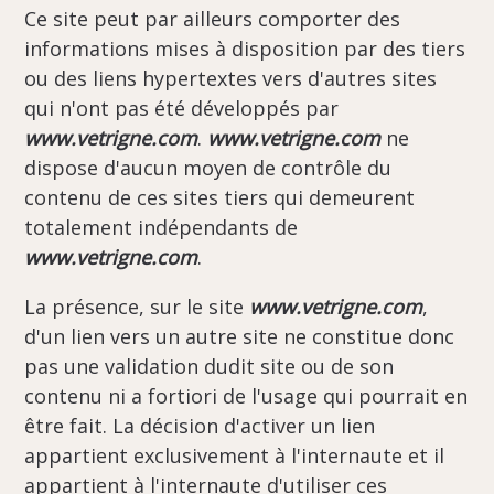
Ce site peut par ailleurs comporter des
informations mises à disposition par des tiers
ou des liens hypertextes vers d'autres sites
qui n'ont pas été développés par
www.vetrigne.com
.
www.vetrigne.com
ne
dispose d'aucun moyen de contrôle du
contenu de ces sites tiers qui demeurent
totalement indépendants de
www.vetrigne.com
.
La présence, sur le site
www.vetrigne.com
,
d'un lien vers un autre site ne constitue donc
pas une validation dudit site ou de son
contenu ni a fortiori de l'usage qui pourrait en
être fait. La décision d'activer un lien
appartient exclusivement à l'internaute et il
appartient à l'internaute d'utiliser ces