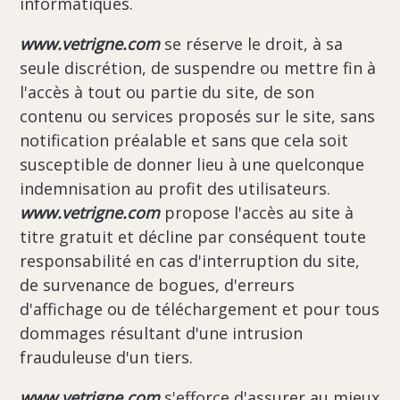
informatiques.
www.vetrigne.com
se réserve le droit, à sa
seule discrétion, de suspendre ou mettre fin à
l'accès à tout ou partie du site, de son
contenu ou services proposés sur le site, sans
notification préalable et sans que cela soit
susceptible de donner lieu à une quelconque
indemnisation au profit des utilisateurs.
www.vetrigne.com
propose l'accès au site à
titre gratuit et décline par conséquent toute
responsabilité en cas d'interruption du site,
de survenance de bogues, d'erreurs
d'affichage ou de téléchargement et pour tous
dommages résultant d'une intrusion
frauduleuse d'un tiers.
www.vetrigne.com
s'efforce d'assurer au mieux