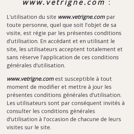
www.vetrigne.com
:
L'utilisation du site
www.vetrigne.com
par
toute personne, quel que soit l'objet de sa
visite, est régie par les présentes conditions
d'utilisation. En accédant et en utilisant le
site, les utilisateurs acceptent totalement et
sans réserve l'application de ces conditions
générales d'utilisation.
www.vetrigne.com
est susceptible à tout
moment de modifier et mettre à jour les
présentes conditions générales d'utilisation.
Les utilisateurs sont par conséquent invités à
consulter les conditions générales
d'utilisation à l'occasion de chacune de leurs
visites sur le site.