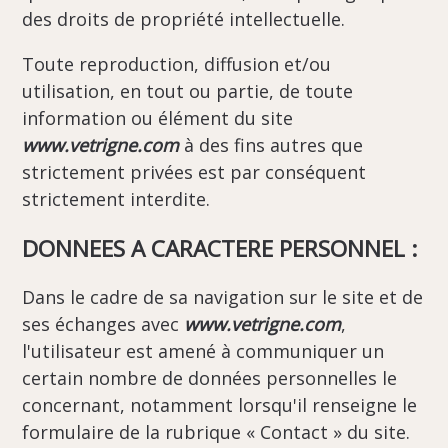
des droits de propriété intellectuelle.
Toute reproduction, diffusion et/ou
utilisation, en tout ou partie, de toute
information ou élément du site
www.vetrigne.com
à des fins autres que
strictement privées est par conséquent
strictement interdite.
DONNEES A CARACTERE PERSONNEL :
Dans le cadre de sa navigation sur le site et de
ses échanges avec
www.vetrigne.com
,
l'utilisateur est amené à communiquer un
certain nombre de données personnelles le
concernant, notamment lorsqu'il renseigne le
formulaire de la rubrique « Contact » du site.