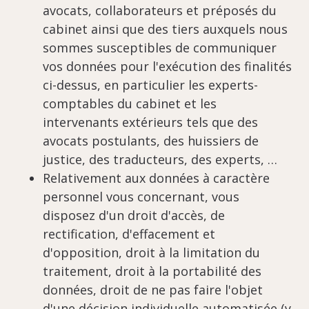
avocats, collaborateurs et préposés du
cabinet ainsi que des tiers auxquels nous
sommes susceptibles de communiquer
vos données pour l'exécution des finalités
ci-dessus, en particulier les experts-
comptables du cabinet et les
intervenants extérieurs tels que des
avocats postulants, des huissiers de
justice, des traducteurs, des experts, …
Relativement aux données à caractère
personnel vous concernant, vous
disposez d'un droit d'accès, de
rectification, d'effacement et
d'opposition, droit à la limitation du
traitement, droit à la portabilité des
données, droit de ne pas faire l'objet
d'une décision individuelle automatisée (y