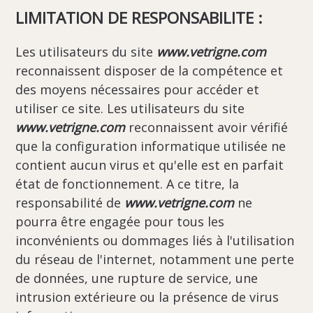
LIMITATION DE RESPONSABILITE :
Les utilisateurs du site
www.vetrigne.com
reconnaissent disposer de la compétence et
des moyens nécessaires pour accéder et
utiliser ce site. Les utilisateurs du site
www.vetrigne.com
reconnaissent avoir vérifié
que la configuration informatique utilisée ne
contient aucun virus et qu'elle est en parfait
état de fonctionnement. A ce titre, la
responsabilité de
www.vetrigne.com
ne
pourra être engagée pour tous les
inconvénients ou dommages liés à l'utilisation
du réseau de l'internet, notamment une perte
de données, une rupture de service, une
intrusion extérieure ou la présence de virus