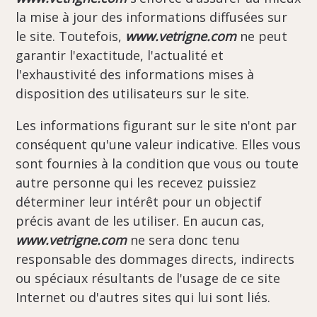
la mise à jour des informations diffusées sur
le site. Toutefois,
www.vetrigne.com
ne peut
garantir l'exactitude, l'actualité et
l'exhaustivité des informations mises à
disposition des utilisateurs sur le site.
Les informations figurant sur le site n'ont par
conséquent qu'une valeur indicative. Elles vous
sont fournies à la condition que vous ou toute
autre personne qui les recevez puissiez
déterminer leur intérêt pour un objectif
précis avant de les utiliser. En aucun cas,
www.vetrigne.com
ne sera donc tenu
responsable des dommages directs, indirects
ou spéciaux résultants de l'usage de ce site
Internet ou d'autres sites qui lui sont liés.