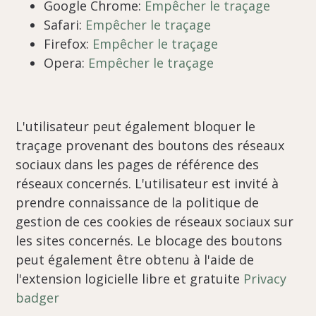
Google Chrome:
Empêcher le traçage
Safari:
Empêcher le traçage
Firefox:
Empêcher le traçage
Opera:
Empêcher le traçage
L'utilisateur peut également bloquer le
traçage provenant des boutons des réseaux
sociaux dans les pages de référence des
réseaux concernés. L'utilisateur est invité à
prendre connaissance de la politique de
gestion de ces cookies de réseaux sociaux sur
les sites concernés. Le blocage des boutons
peut également être obtenu à l'aide de
l'extension logicielle libre et gratuite
Privacy
badger