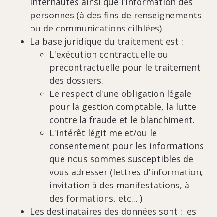
internautes ainsi que l'information des
personnes (à des fins de renseignements
ou de communications cilblées).
La base juridique du traitement est :
L'exécution contractuelle ou
précontractuelle pour le traitement
des dossiers.
Le respect d'une obligation légale
pour la gestion comptable, la lutte
contre la fraude et le blanchiment.
L'intérêt légitime et/ou le
consentement pour les informations
que nous sommes susceptibles de
vous adresser (lettres d'information,
invitation à des manifestations, à
des formations, etc.…)
Les destinataires des données sont : les