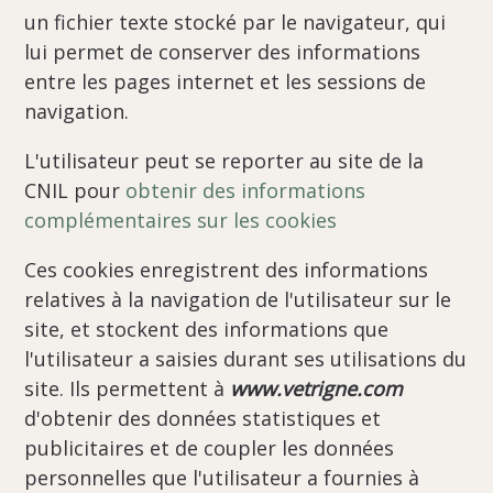
un fichier texte stocké par le navigateur, qui
lui permet de conserver des informations
entre les pages internet et les sessions de
navigation.
L'utilisateur peut se reporter au site de la
CNIL pour
obtenir des informations
complémentaires sur les cookies
Ces cookies enregistrent des informations
relatives à la navigation de l'utilisateur sur le
site, et stockent des informations que
l'utilisateur a saisies durant ses utilisations du
site. Ils permettent à
www.vetrigne.com
d'obtenir des données statistiques et
publicitaires et de coupler les données
personnelles que l'utilisateur a fournies à