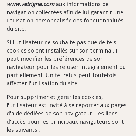
www.vetrigne.com
aux informations de
navigation collectées afin de lui garantir une
utilisation personnalisée des fonctionnalités
du site.
Si l'utilisateur ne souhaite pas que de tels
cookies soient installés sur son terminal, il
peut modifier les préférences de son
navigateur pour les refuser intégralement ou
partiellement. Un tel refus peut toutefois
affecter l'utilisation du site.
Pour supprimer et gérer les cookies,
l'utilisateur est invité à se reporter aux pages
d'aide dédiées de son navigateur. Les liens
d'accès pour les principaux navigateurs sont
les suivants :