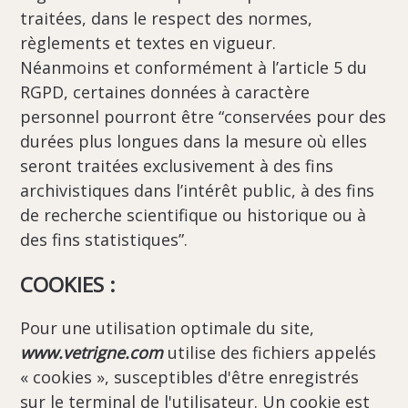
traitées, dans le respect des normes,
règlements et textes en vigueur.
Néanmoins et conformément à l’article 5 du
RGPD, certaines données à caractère
personnel pourront être “conservées pour des
durées plus longues dans la mesure où elles
seront traitées exclusivement à des fins
archivistiques dans l’intérêt public, à des fins
de recherche scientifique ou historique ou à
des fins statistiques”.
COOKIES :
Pour une utilisation optimale du site,
www.vetrigne.com
utilise des fichiers appelés
« cookies », susceptibles d'être enregistrés
sur le terminal de l'utilisateur. Un cookie est