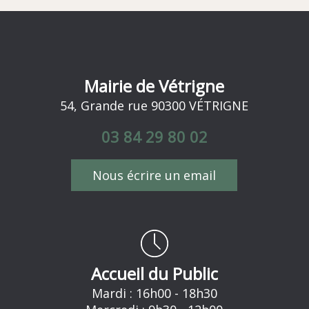
Mairie de Vétrigne
54, Grande rue 90300 VÉTRIGNE
03 84 29 80 02
Nous écrire un email
Accueil du Public
Mardi : 16h00 - 18h30