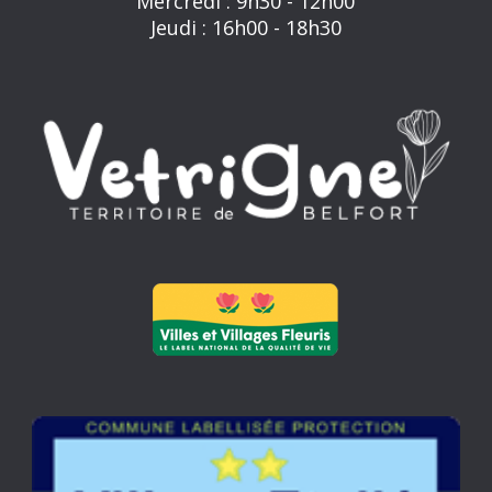
Mercredi : 9h30 - 12h00
Jeudi : 16h00 - 18h30