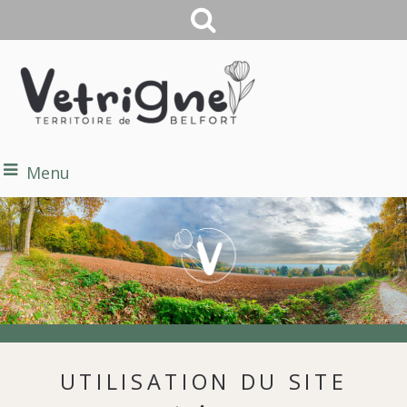
Menu
UTILISATION DU SITE