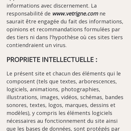
informations avec discernement. La
responsabilité de
www.vetrigne.com
ne
saurait être engagée du fait des informations,
opinions et recommandations formulées par
des tiers ni dans l'hypothèse où ces sites tiers
contiendraient un virus.
PROPRIETE INTELLECTUELLE :
Le présent site et chacun des éléments qui le
composent (tels que textes, arborescences,
logiciels, animations, photographies,
illustrations, images, vidéos, schémas, bandes
sonores, textes, logos, marques, dessins et
modèles), y compris les éléments logiciels
nécessaires au fonctionnement du site ainsi
que les bases de données, sont protégés par