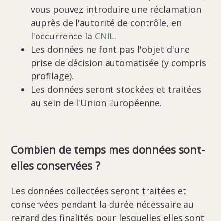
vous pouvez introduire une réclamation
auprès de l'autorité de contrôle, en
l'occurrence la
CNIL
.
Les données ne font pas l'objet d'une
prise de décision automatisée (y compris
profilage).
Les données seront stockées et traitées
au sein de l'Union Européenne.
Combien de temps mes données sont-
elles conservées ?
Les données collectées seront traitées et
conservées pendant la durée nécessaire au
regard des finalités pour lesquelles elles sont