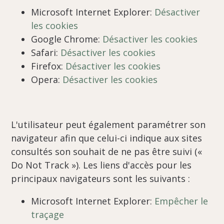
Microsoft Internet Explorer:
Désactiver
les cookies
Google Chrome:
Désactiver les cookies
Safari:
Désactiver les cookies
Firefox:
Désactiver les cookies
Opera:
Désactiver les cookies
L'utilisateur peut également paramétrer son
navigateur afin que celui-ci indique aux sites
consultés son souhait de ne pas être suivi («
Do Not Track »). Les liens d'accès pour les
principaux navigateurs sont les suivants :
Microsoft Internet Explorer:
Empêcher le
traçage