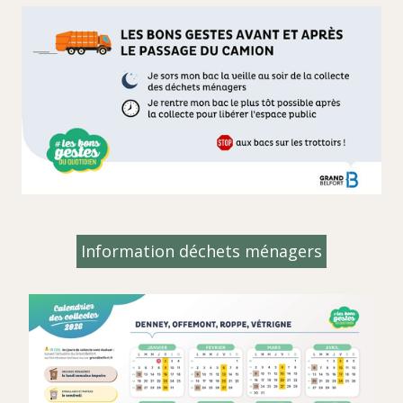
Information déchets ménagers