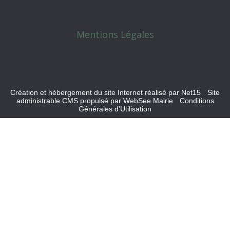
Mentions Légales
Création et hébergement du site Internet réalisé par Net15
-
Site
administrable CMS propulsé par WebSee Mairie
-
Conditions
Générales d'Utilisation