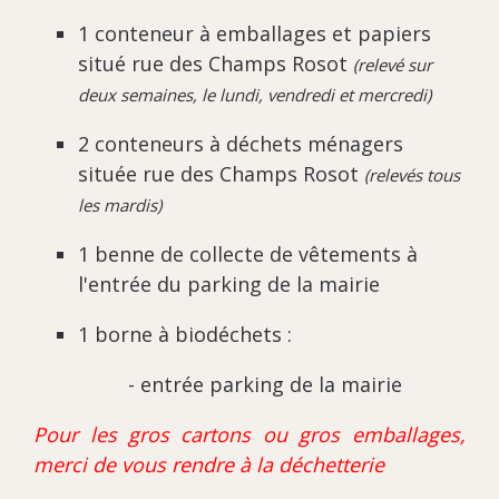
1 conteneur à emballages et pa
piers
situé rue des Cha
mps Rosot
(relevé sur
deux semaines, le lundi, vendredi et mercredi)
2 conteneurs à déchets ménagers
située rue des Champs Rosot
(relevés tous
les mardis)
1 benne de collecte de vêtements à
l'entrée du parking de la mairie
1 borne à biodéchets :
- entrée parking de la mairie
Pour les gros cartons ou gros emballages,
merci de vous rendre à la déchetterie