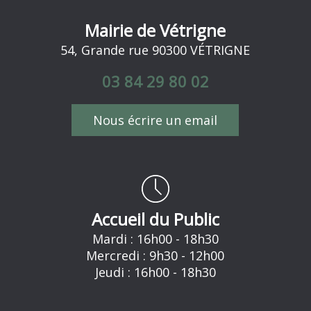
Mairie de Vétrigne
54, Grande rue 90300 VÉTRIGNE
03 84 29 80 02
Nous écrire un email
Accueil du Public
Mardi : 16h00 - 18h30
Mercredi : 9h30 - 12h00
Jeudi : 16h00 - 18h30