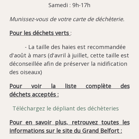
Samedi : 9h-17h
Munissez-vous de votre carte de déchèterie.
Pour les déchets verts
:
- La taille des haies est recommandée
d'août à mars (d'avril à juillet, cette taille est
déconseillée afin de préserver la nidification
des oiseaux)
Pour voir la liste complète des
déchets acceptés :
Téléchargez le dépliant des déchèteries
Pour en savoir plus, retrouvez toutes les
informations sur le site du Grand Belfort :