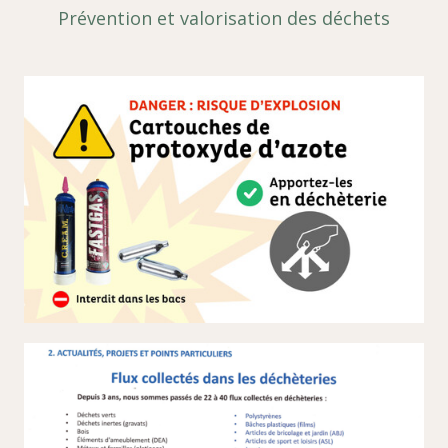
Prévention et valorisation des déchets