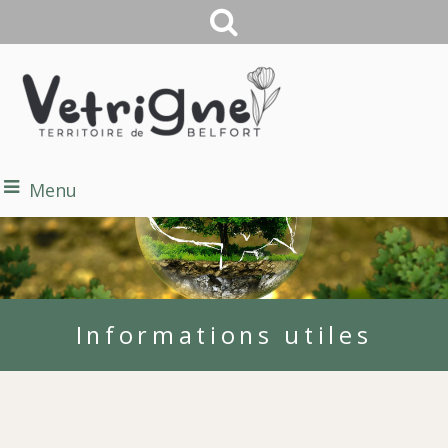
Menu
Informations utiles