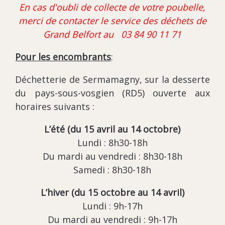
En cas d'oubli de collecte de votre poubelle,
merci de contacter le service des déchets de
Grand Belfort au 03 84 90 11 71
Pour les encombrants
:
Déchetterie de Sermamagny, sur la desserte
du pays-sous-vosgien (RD5) ouverte aux
horaires suivants :
L’été (du 15 avril au 14 octobre)
Lundi : 8h30-18h
Du mardi au vendredi : 8h30-18h
Samedi : 8h30-18h
L’hiver (du 15 octobre au 14 avril)
Lundi : 9h-17h
Du mardi au vendredi : 9h-17h