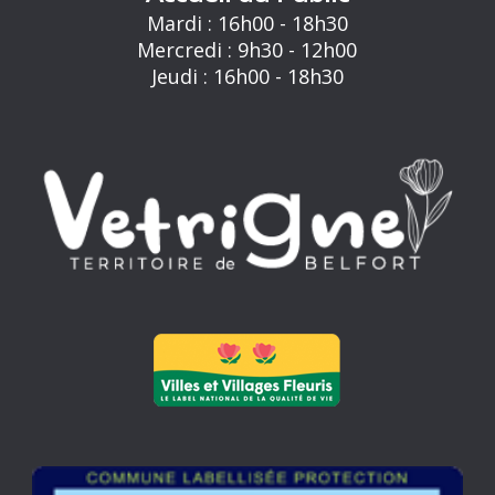
Mardi : 16h00 - 18h30
Mercredi : 9h30 - 12h00
Jeudi : 16h00 - 18h30