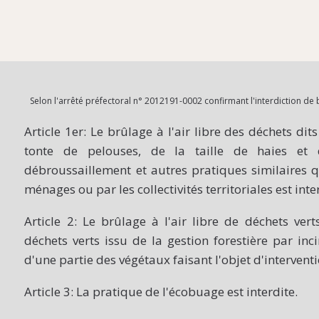
Selon l'arrêté préfectoral n° 2012191-0002 confirmant l'interdiction de b
Article 1er: Le brûlage à l'air libre des déchets dit
tonte de pelouses, de la taille de haies et d
débroussaillement et autres pratiques similaires qu
ménages ou par les collectivités territoriales est inter
Article 2: Le brûlage à l'air libre de déchets vert
déchets verts issu de la gestion forestière par inc
d'une partie des végétaux faisant l'objet d'interventi
Article 3: La pratique de l'écobuage est interdite.