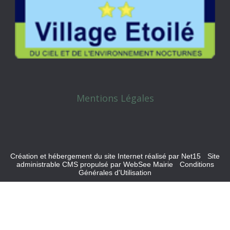
Mentions Légales
Création et hébergement du site Internet réalisé par Net15
-
Site
administrable CMS propulsé par WebSee Mairie
-
Conditions
Générales d'Utilisation