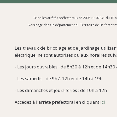
Selon les arrêtés préfectoraux n° 200611102041 du 10 
voisinage dans le département du Territoire de Belfort et n
Les travaux de bricolage et de jardinage utilis
électrique, ne sont autorisés qu'aux horaires suiv
- Les jours ouvrables : de 8h30 à 12h et de 14h30
- Les samedis : de 9h à 12h et de 14h à 19h
- Les dimanches et jours fériés : de 10h à 12h
Accédez à l'arrêté préfectoral en cliquant
ici