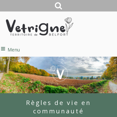
Menu
Règles de vie en
communauté