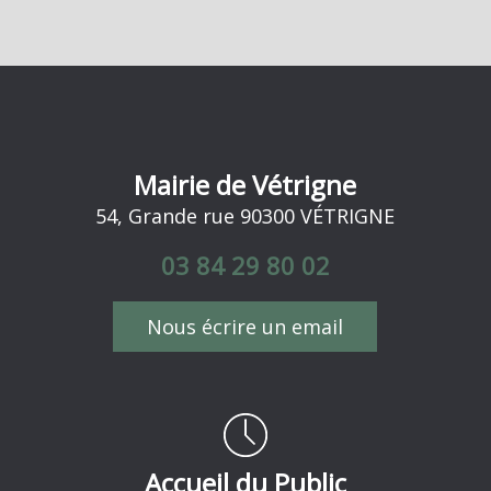
Mairie de Vétrigne
54, Grande rue 90300 VÉTRIGNE
03 84 29 80 02
Nous écrire un email
Accueil du Public