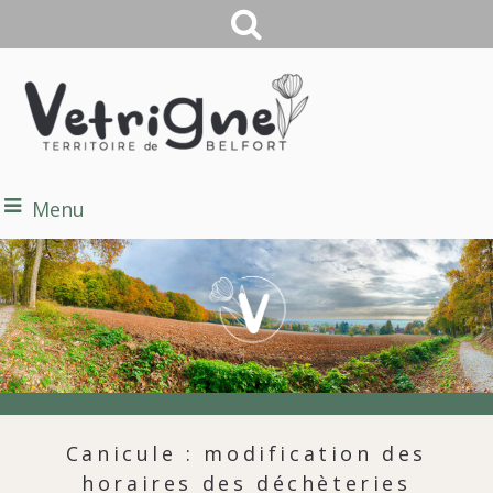
Menu
Canicule : modification des
horaires des déchèteries