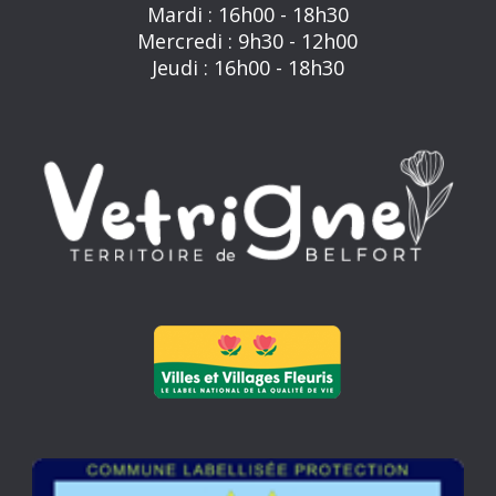
Mardi : 16h00 - 18h30
Mercredi : 9h30 - 12h00
Jeudi : 16h00 - 18h30