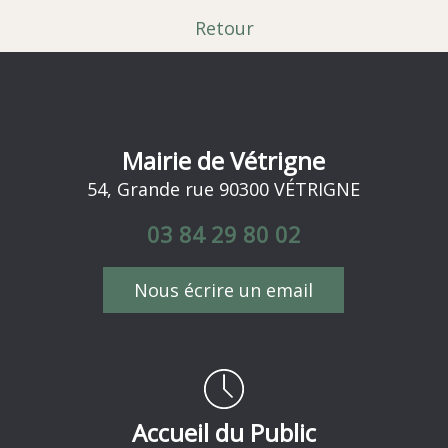
Retour
Mairie de Vétrigne
54, Grande rue 90300 VÉTRIGNE
03 84 29 80 02
Nous écrire un email
Accueil du Public