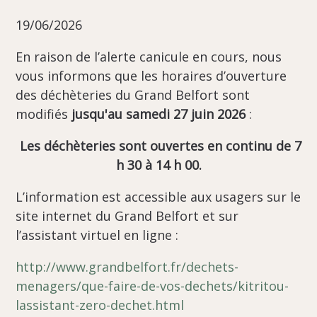
19/06/2026
En raison de l’alerte canicule en cours, nous
vous informons que les horaires d’ouverture
des déchèteries du Grand Belfort sont
modifiés
jusqu'au samedi 27 juin 2026
:
Les déchèteries sont ouvertes en continu de 7
h 30 à 14 h 00.
L’information est accessible aux usagers sur le
site internet du Grand Belfort et sur
l’assistant virtuel en ligne :
http://www.grandbelfort.fr/dechets-
menagers/que-faire-de-vos-dechets/kitritou-
lassistant-zero-dechet.html