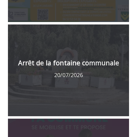
Arrêt de la fontaine communale
20/07/2026