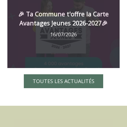
🎉 Ta Commune t'offre la Carte
Avantages Jeunes 2026-2027🎉
16/07/2026
TOUTES LES ACTUALITÉS