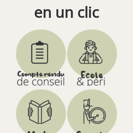
en un clic