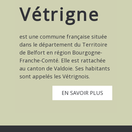
Vétrigne
est une commune française située
dans le département du Territoire
de Belfort en région Bourgogne-
Franche-Comté. Elle est rattachée
au canton de Valdoie. Ses habitants
sont appelés les Vétrignois.
EN SAVOIR PLUS