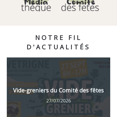
NOTRE FIL
D'ACTUALITÉS
Vide-greniers du Comité des fêtes
27/07/2026