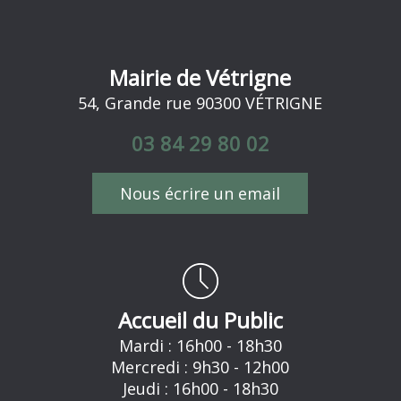
Mairie de Vétrigne
54, Grande rue 90300 VÉTRIGNE
03 84 29 80 02
Nous écrire un email
Accueil du Public
Mardi : 16h00 - 18h30
Mercredi : 9h30 - 12h00
Jeudi : 16h00 - 18h30