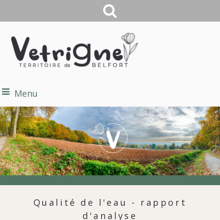
Menu
Qualité de l'eau - rapport
d'analyse