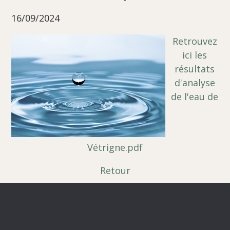
16/09/2024
Retrouvez
ici les
résultats
d'analyse
de l'eau de
Vétrigne.pdf
Retour