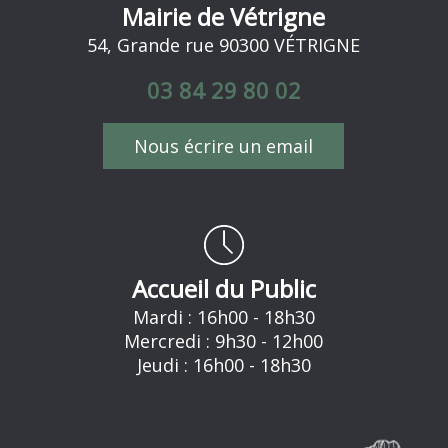
Mairie de Vétrigne
54, Grande rue 90300 VÉTRIGNE
03 84 29 80 02
Nous écrire un email
Accueil du Public
Mardi : 16h00 - 18h30
Mercredi : 9h30 - 12h00
Jeudi : 16h00 - 18h30