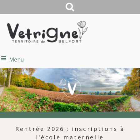
Menu
Rentrée 2026 : inscriptions à
l'école maternelle