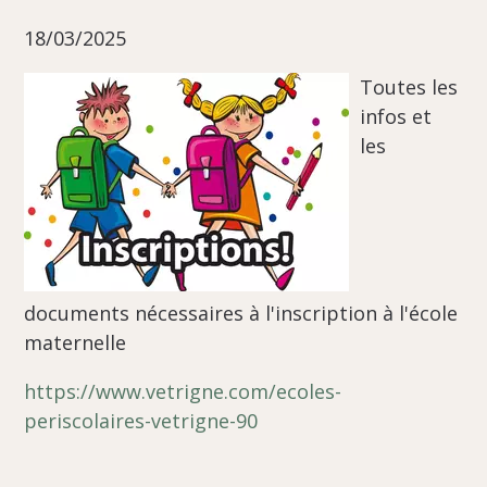
18/03/2025
Toutes les
infos et
les
documents nécessaires à l'inscription à l'école
maternelle
https://www.vetrigne.com/ecoles-
periscolaires-vetrigne-90