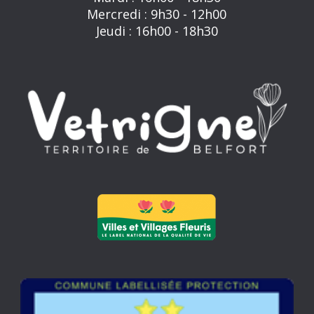
Mercredi : 9h30 - 12h00
Jeudi : 16h00 - 18h30