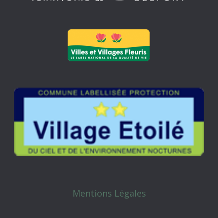
Mentions Légales