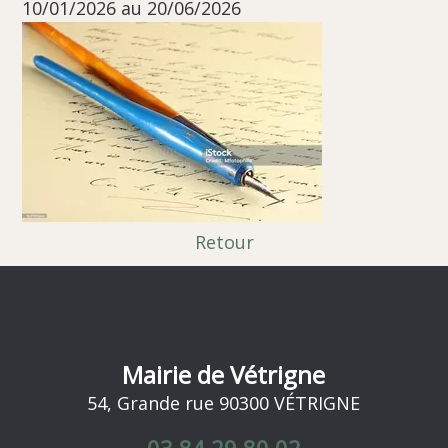
10/01/2026 au 20/06/2026
Retour
Mairie de Vétrigne
54, Grande rue 90300 VÉTRIGNE
03 84 29 80 02