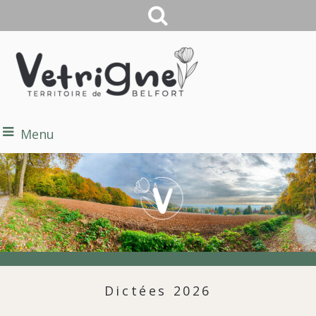
Menu
Dictées 2026