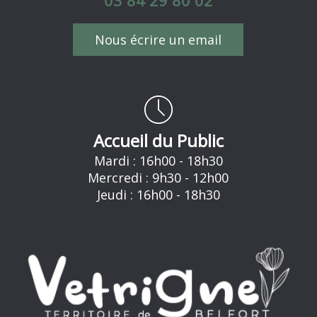
Nous écrire un email
Accueil du Public
Mardi : 16h00 - 18h30
Mercredi : 9h30 - 12h00
Jeudi : 16h00 - 18h30