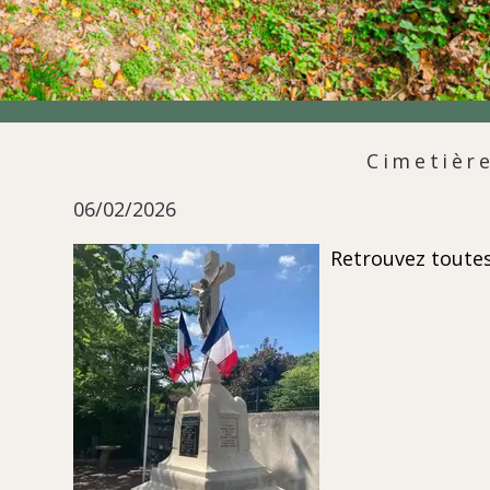
Cimetière
06/02/2026
Retrouvez toutes