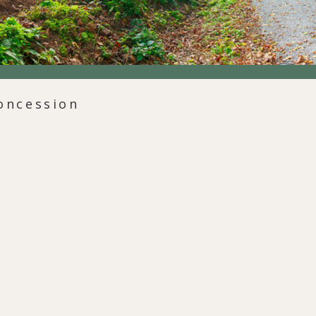
concession