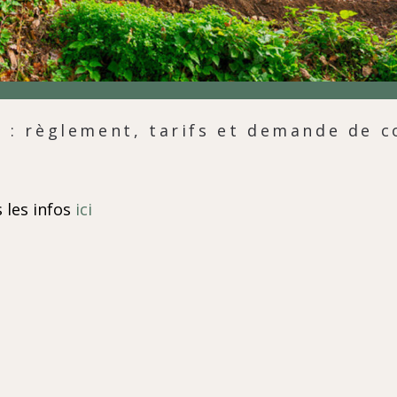
 : règlement, tarifs et demande de 
 les infos
ici