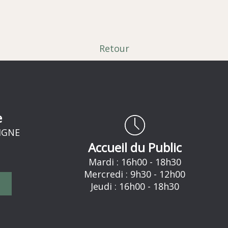
Retour
e
RIGNE
Accueil du Public
Mardi : 16h00 - 18h30
Mercredi : 9h30 - 12h00
Jeudi : 16h00 - 18h30