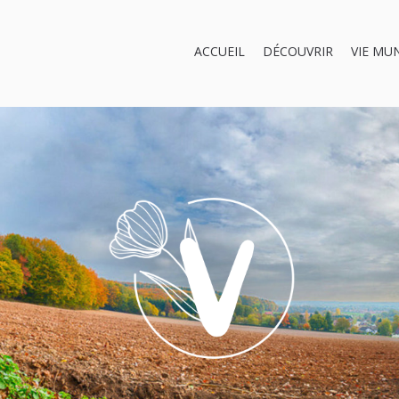
ACCUEIL
DÉCOUVRIR
VIE MU