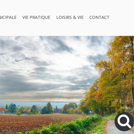
NICIPALE
VIE PRATIQUE
LOISIRS & VIE
CONTACT