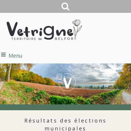
Menu
Résultats des élections
municipales