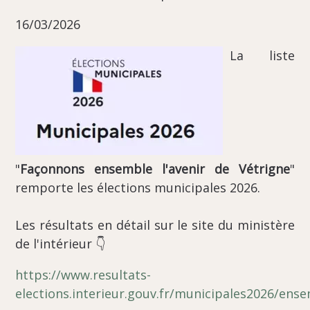
16/03/2026
La liste
"
Façonnons ensemble l'avenir de Vétrigne
"
remporte les élections municipales 2026.
Les résultats en détail sur le site du ministère
de l'intérieur 👇
https://www.resultats-
elections.interieur.gouv.fr/municipales2026/en