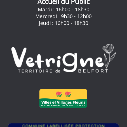
Accueil du Public
Mardi : 16h00 - 18h30
Mercredi : 9h30 - 12h00
Jeudi : 16h00 - 18h30