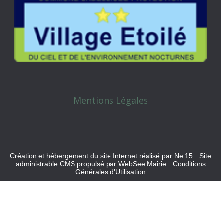
Mentions Légales
Création et hébergement du site Internet réalisé par Net15
-
Site
administrable CMS propulsé par WebSee Mairie
-
Conditions
Générales d'Utilisation