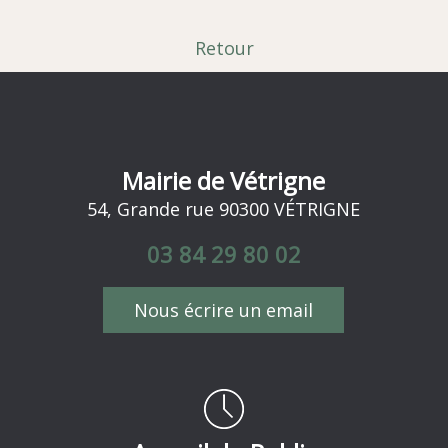
Retour
Mairie de Vétrigne
54, Grande rue 90300 VÉTRIGNE
03 84 29 80 02
Nous écrire un email