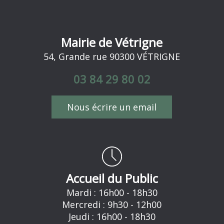
Mairie de Vétrigne
54, Grande rue 90300 VÉTRIGNE
03 84 29 80 02
Nous écrire un email
Accueil du Public
Mardi : 16h00 - 18h30
Mercredi : 9h30 - 12h00
Jeudi : 16h00 - 18h30