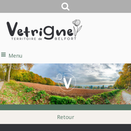
Menu
Retour