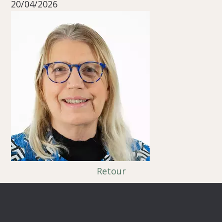
20/04/2026
Retour