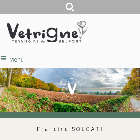
Menu
Francine SOLGATI