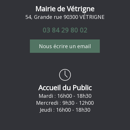
Mairie de Vétrigne
54, Grande rue 90300 VÉTRIGNE
03 84 29 80 02
Nous écrire un email
Accueil du Public
Mardi : 16h00 - 18h30
Mercredi : 9h30 - 12h00
Jeudi : 16h00 - 18h30