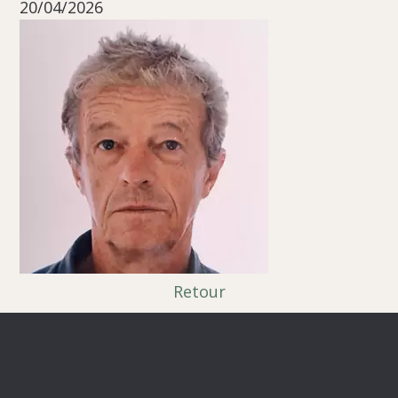
20/04/2026
Retour