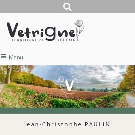
Menu
Jean-Christophe PAULIN