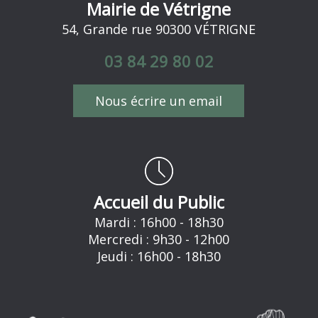
Mairie de Vétrigne
54, Grande rue 90300 VÉTRIGNE
03 84 29 80 02
Nous écrire un email
Accueil du Public
Mardi : 16h00 - 18h30
Mercredi : 9h30 - 12h00
Jeudi : 16h00 - 18h30