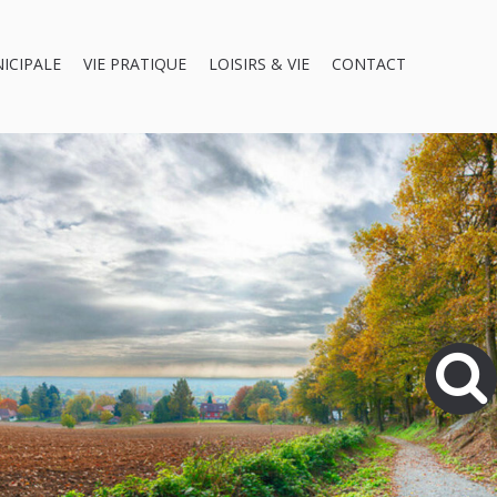
NICIPALE
VIE PRATIQUE
LOISIRS & VIE
CONTACT