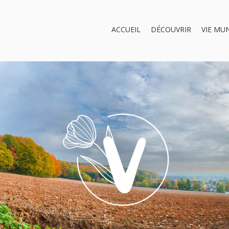
ACCUEIL
DÉCOUVRIR
VIE MU